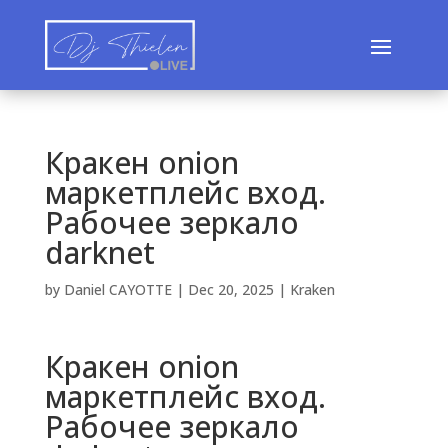
Кракен onion
маркетплейс вход.
Рабочее зеркало
darknet
by
Daniel CAYOTTE
|
Dec 20, 2025
|
Kraken
Кракен onion
маркетплейс вход.
Рабочее зеркало