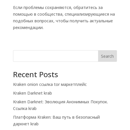
Если проблемы сохраняются, обратитесь за
помощью в сообщества, специализирующиеся на
подобных вопросах, чтобы получить актуальные
рекомендации.
Search
Recent Posts
Kraken onion ссылка tor маркетплейс
Kraken Darknet krab
Kraken Darknet: Эволюция Анонимных Покупок.
Ссылка krab
Платформа Kraken: Ваш путь в безопасный
даркнет krab