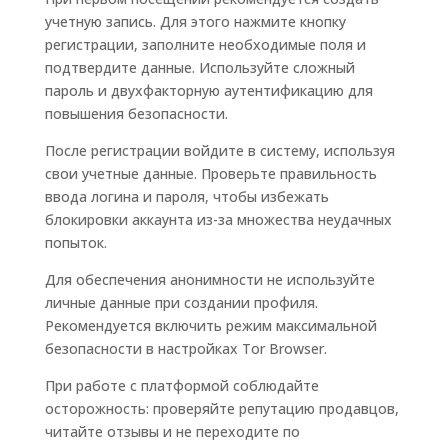
учетную запись. Для этого нажмите кнопку
регистрации, заполните необходимые поля и
подтвердите данные. Используйте сложный
пароль и двухфакторную аутентификацию для
повышения безопасности.
После регистрации войдите в систему, используя
свои учетные данные. Проверьте правильность
ввода логина и пароля, чтобы избежать
блокировки аккаунта из-за множества неудачных
попыток.
Для обеспечения анонимности не используйте
личные данные при создании профиля.
Рекомендуется включить режим максимальной
безопасности в настройках Tor Browser.
При работе с платформой соблюдайте
осторожность: проверяйте репутацию продавцов,
читайте отзывы и не переходите по