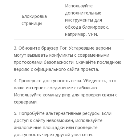
Используйте
дополнительные
Блокировка
инструменты для
страницы
обхода блокировок,
например, VPN.
3. Обновите браузер Tor. Устаревшие версии
могут вызывать конфликты с современными
протоколами безопасности. Скачайте последнюю
версию с официального сайта проекта.
4. Проверьте доступность сети. Убедитесь, что
ваше интернет-соединение стабильно.
Используйте команду ping для проверки связи с
серверами.
5. Попробуйте альтернативные ресурсы. Если
доступ к сайту невозможен, используйте
аналогичные площадки или проверьте
доступность через другой узел сети.