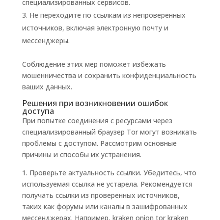
специализированных сервисов.
Не переходите по ссылкам из непроверенных
источников, включая электронную почту и
мессенджеры.
Соблюдение этих мер поможет избежать
мошенничества и сохранить конфиденциальность
ваших данных.
Решения при возникновении ошибок
доступа
При попытке соединения с ресурсами через
специализированный браузер Tor могут возникать
проблемы с доступом. Рассмотрим основные
причины и способы их устранения.
1. Проверьте актуальность ссылки. Убедитесь, что
используемая ссылка не устарела. Рекомендуется
получать ссылки из проверенных источников,
таких как форумы или каналы в зашифрованных
мессенджерах. Например, kraken onion tor kraken