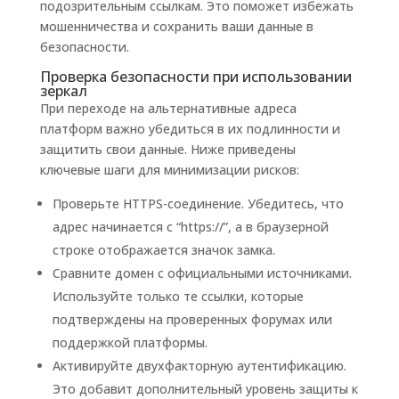
подозрительным ссылкам. Это поможет избежать
мошенничества и сохранить ваши данные в
безопасности.
Проверка безопасности при использовании
зеркал
При переходе на альтернативные адреса
платформ важно убедиться в их подлинности и
защитить свои данные. Ниже приведены
ключевые шаги для минимизации рисков:
Проверьте HTTPS-соединение. Убедитесь, что
адрес начинается с “https://”, а в браузерной
строке отображается значок замка.
Сравните домен с официальными источниками.
Используйте только те ссылки, которые
подтверждены на проверенных форумах или
поддержкой платформы.
Активируйте двухфакторную аутентификацию.
Это добавит дополнительный уровень защиты к