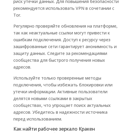
риск утечки данных. Для повышения безопасности
рекомендуется использовать VPN в сочетании с
Tor.
Регулярно проверяйте обновления на платформе,
так как неактуальные ссылки могут привести к
ошибкам подключения. Доступ к ресурсу через
зашифрованные сети гарантирует анонимность и
защиту данных. Следите за рекомендациями
сообщества для быстрого получения новых
адресов.
Используйте только проверенные методы
подключения, чтобы избежать блокировки или
утечки информации. Активные пользователи
делятся новыми ссылками в закрытых
сообществах, что упрощает поиск актуальных
адресов. Убедитесь в надежности источника
перед использованием.
Как найти рабочее зеркало Кракен