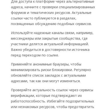
Для доступа к платформе через альтернативные
адреса, начните с проверки специализированных
форумов и тематических ресурсов. Актуальные
ссылки часто публикуются в разделах,
посвященных обсуждению подобных сервисов.
Используйте надежные каналы связи, например,
мессенджеры или закрытые сообщества, где
участники делятся актуальной информацией.
Важно убедиться в достоверности источника
перед переходом по ссылке.
Применяйте анонимные браузеры, чтобы
минимизировать риски блокировки. Регулярно
обновляйте список закладок с актуальными
адресами, так как они могут изменяться.
Проверяйте актуальность ссылок через сервисы
верификации, которые подтверждают их
работоспособность. Избегайте подозрительных
или незнакомых ресурсов, чтобы предотвратить