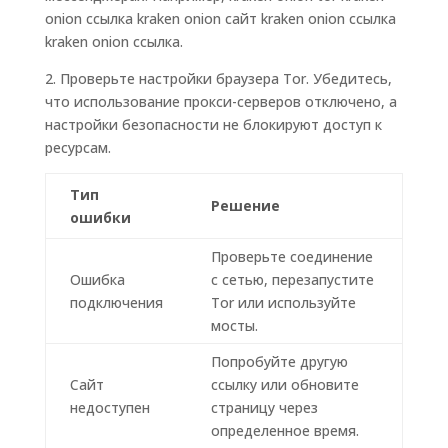
onion ссылка kraken onion сайт kraken onion ссылка
kraken onion ссылка.
2. Проверьте настройки браузера Tor. Убедитесь,
что использование прокси-серверов отключено, а
настройки безопасности не блокируют доступ к
ресурсам.
Тип
Решение
ошибки
Проверьте соединение
Ошибка
с сетью, перезапустите
подключения
Tor или используйте
мосты.
Попробуйте другую
Сайт
ссылку или обновите
недоступен
страницу через
определенное время.