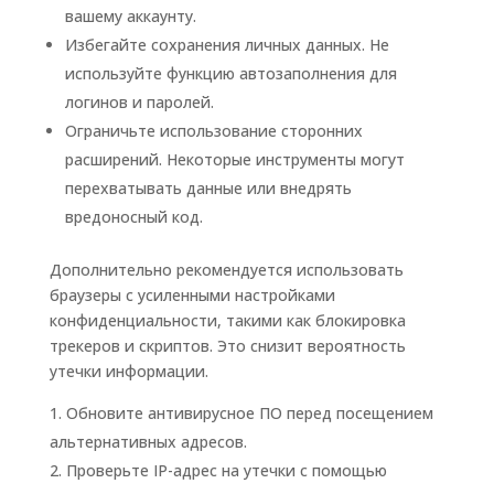
вашему аккаунту.
Избегайте сохранения личных данных. Не
используйте функцию автозаполнения для
логинов и паролей.
Ограничьте использование сторонних
расширений. Некоторые инструменты могут
перехватывать данные или внедрять
вредоносный код.
Дополнительно рекомендуется использовать
браузеры с усиленными настройками
конфиденциальности, такими как блокировка
трекеров и скриптов. Это снизит вероятность
утечки информации.
Обновите антивирусное ПО перед посещением
альтернативных адресов.
Проверьте IP-адрес на утечки с помощью