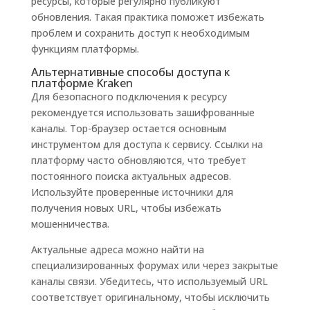
ресурсы, которые регулярно публикуют
обновления. Такая практика поможет избежать
проблем и сохранить доступ к необходимым
функциям платформы.
Альтернативные способы доступа к
платформе Kraken
Для безопасного подключения к ресурсу
рекомендуется использовать зашифрованные
каналы. Тор-браузер остается основным
инструментом для доступа к сервису. Ссылки на
платформу часто обновляются, что требует
постоянного поиска актуальных адресов.
Используйте проверенные источники для
получения новых URL, чтобы избежать
мошенничества.
Актуальные адреса можно найти на
специализированных форумах или через закрытые
каналы связи. Убедитесь, что используемый URL
соответствует оригинальному, чтобы исключить