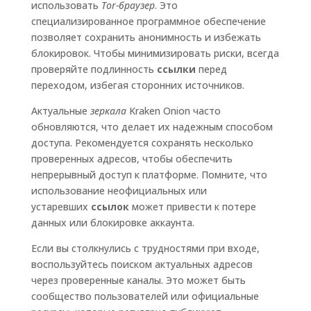
использовать
Tor-браузер
. Это
специализированное программное обеспечение
позволяет сохранить анонимность и избежать
блокировок. Чтобы минимизировать риски, всегда
проверяйте подлинность
ссылки
перед
переходом, избегая сторонних источников.
Актуальные
зеркала
Kraken Onion часто
обновляются, что делает их надежным способом
доступа. Рекомендуется сохранять несколько
проверенных адресов, чтобы обеспечить
непрерывный доступ к платформе. Помните, что
использование неофициальных или
устаревших
ссылок
может привести к потере
данных или блокировке аккаунта.
Если вы столкнулись с трудностями при входе,
воспользуйтесь поиском актуальных адресов
через проверенные каналы. Это может быть
сообщество пользователей или официальные