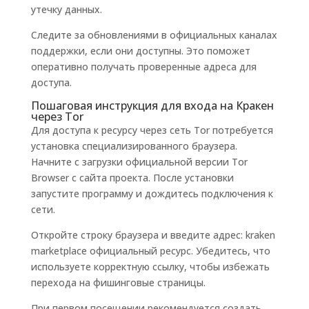
утечку данных.
Следите за обновлениями в официальных каналах
поддержки, если они доступны. Это поможет
оперативно получать проверенные адреса для
доступа.
Пошаговая инструкция для входа на Кракен
через Tor
Для доступа к ресурсу через сеть Tor потребуется
установка специализированного браузера.
Начните с загрузки официальной версии Tor
Browser с сайта проекта. После установки
запустите программу и дождитесь подключения к
сети.
Откройте строку браузера и введите адрес: kraken
marketplace официальный ресурс. Убедитесь, что
используете корректную ссылку, чтобы избежать
перехода на фишинговые страницы.
При первом посещении рекомендуется создать