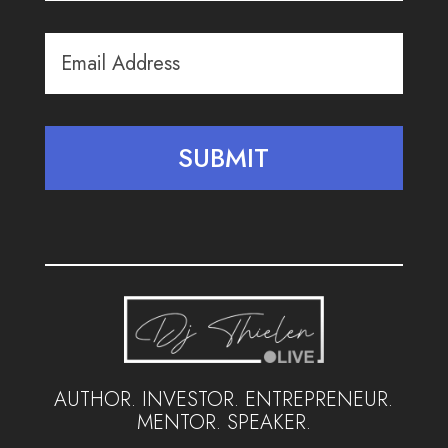
Email
*
AUTHOR. INVESTOR. ENTREPRENEUR.
MENTOR. SPEAKER.